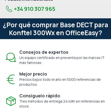
+34 910 307 965
¿Por qué comprar Base DECT para
Konftel 300Wx en OfficeEasy?
Consejos de expertos
Un equipo certificado en preventa por las marcas IT
más famosas.
Mejor precio
Precios bajos todo el año en 5000 referencias de
productos.
Consíguelo rápido
Tres métodos de entrega 24/48h en referencias en
stock.