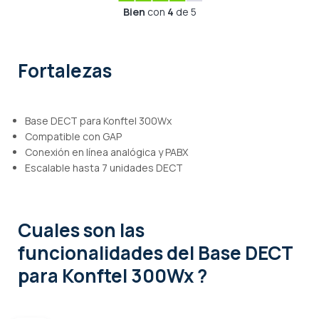
Bien
con
4
de 5
Fortalezas
Base DECT para Konftel 300Wx
Compatible con GAP
Conexión en línea analógica y PABX
Escalable hasta 7 unidades DECT
Cuales son las
funcionalidades
del Base DECT
para Konftel 300Wx ?