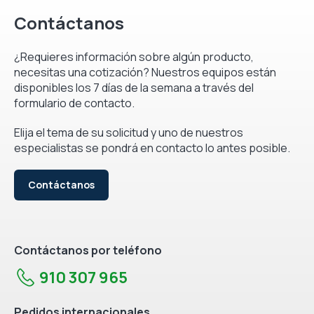
Contáctanos
¿Requieres información sobre algún producto,
necesitas una cotización? Nuestros equipos están
disponibles los 7 días de la semana a través del
formulario de contacto.
Elija el tema de su solicitud y uno de nuestros
especialistas se pondrá en contacto lo antes posible.
Contáctanos
Contáctanos por teléfono
910 307 965
Pedidos internacionales