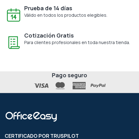
Prueba de 14 días
Válido en todos los productos elegibles.
Cotización Gratis
Para clientes profesionales en toda nuestra tienda.
Pago seguro
CERTIFICADO POR TRUSPILOT