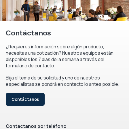
Contáctanos
¿Requieres información sobre algún producto,
necesitas una cotización? Nuestros equipos están
disponibles los 7 días de la semana a través del
formulario de contacto.
Elija el tema de su solicitud y uno de nuestros
especialistas se pondrá en contacto lo antes posible.
Contáctanos
Contáctanos por teléfono