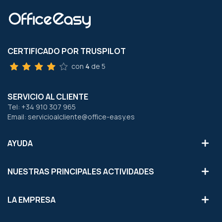
CERTIFICADO POR TRUSPILOT
con
4
de 5
SERVICIO AL CLIENTE
Tel: +34 910 307 965
Email: servicioalcliente@office-easy.es
AYUDA
NUESTRAS PRINCIPALES ACTIVIDADES
LA EMPRESA