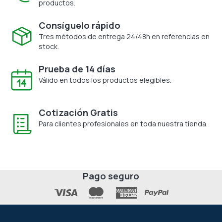
productos.
Consíguelo rápido
Tres métodos de entrega 24/48h en referencias en
stock.
Prueba de 14 días
Válido en todos los productos elegibles.
Cotización Gratis
Para clientes profesionales en toda nuestra tienda.
Pago seguro