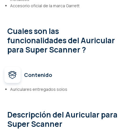
Accesorio oficial de la marca Garrett
Cuales son las
funcionalidades
del Auricular
para Super Scanner ?
Contenido
Auriculares entregados solos
Descripción
del Auricular para
Super Scanner