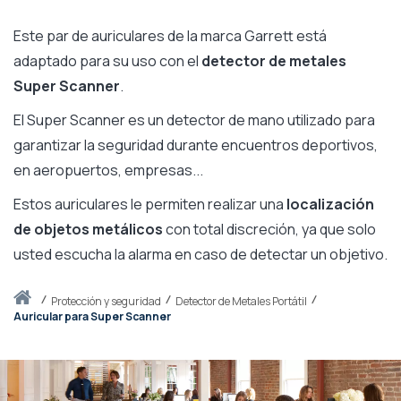
Este par de auriculares de la marca Garrett está
adaptado para su uso con el
detector de metales
Super Scanner
.
El Super Scanner es un detector de mano utilizado para
garantizar la seguridad durante encuentros deportivos,
en aeropuertos, empresas...
Estos auriculares le permiten realizar una
localización
de objetos metálicos
con total discreción, ya que solo
usted escucha la alarma en caso de detectar un objetivo.
Inicio
protección y seguridad
Detector de Metales Portátil
Auricular para Super Scanner