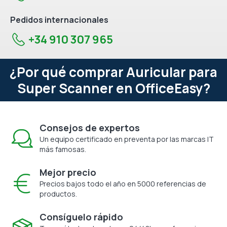
Pedidos internacionales
+34 910 307 965
¿Por qué comprar Auricular para
Super Scanner en OfficeEasy?
Consejos de expertos
Un equipo certificado en preventa por las marcas IT
más famosas.
Mejor precio
Precios bajos todo el año en 5000 referencias de
productos.
Consíguelo rápido