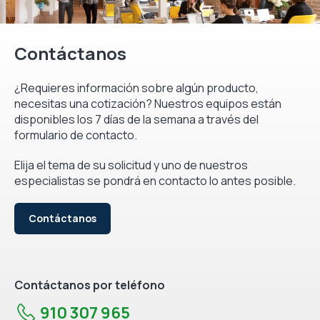
Contáctanos
¿Requieres información sobre algún producto,
necesitas una cotización? Nuestros equipos están
disponibles los 7 días de la semana a través del
formulario de contacto.
Elija el tema de su solicitud y uno de nuestros
especialistas se pondrá en contacto lo antes posible.
Contáctanos
Contáctanos por teléfono
910 307 965