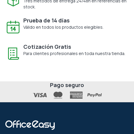
Tres métodos de entrega 24/48h en referencias en
stock.
Prueba de 14 días
Válido en todos los productos elegibles.
Cotización Gratis
Para clientes profesionales en toda nuestra tienda.
Pago seguro