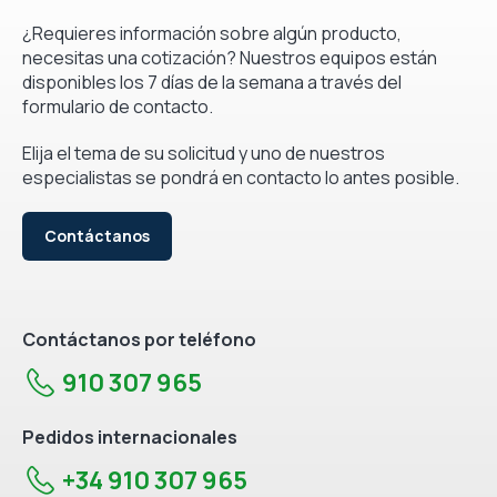
¿Requieres información sobre algún producto,
necesitas una cotización? Nuestros equipos están
disponibles los 7 días de la semana a través del
formulario de contacto.
Elija el tema de su solicitud y uno de nuestros
especialistas se pondrá en contacto lo antes posible.
Contáctanos
Contáctanos por teléfono
910 307 965
Pedidos internacionales
+34 910 307 965