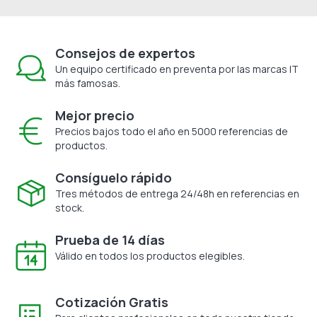
Consejos de expertos
Un equipo certificado en preventa por las marcas IT
más famosas.
Mejor precio
Precios bajos todo el año en 5000 referencias de
productos.
Consíguelo rápido
Tres métodos de entrega 24/48h en referencias en
stock.
Prueba de 14 días
Válido en todos los productos elegibles.
Cotización Gratis