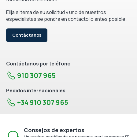
Elija el tema de su solicitud y uno de nuestros
especialistas se pondrá en contacto lo antes posible.
Contáctanos
Contáctanos por teléfono
910 307 965
Pedidos internacionales
+34 910 307 965
Consejos de expertos
Un equipo certificado en preventa por las marcas IT