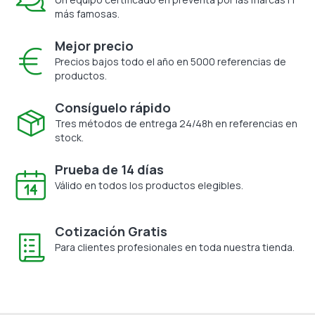
más famosas.
Mejor precio
Precios bajos todo el año en 5000 referencias de
productos.
Consíguelo rápido
Tres métodos de entrega 24/48h en referencias en
stock.
Prueba de 14 días
Válido en todos los productos elegibles.
Cotización Gratis
Para clientes profesionales en toda nuestra tienda.