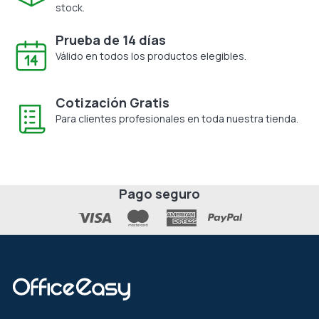
stock.
Prueba de 14 días
Válido en todos los productos elegibles.
Cotización Gratis
Para clientes profesionales en toda nuestra tienda.
Pago seguro