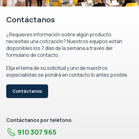
Contáctanos
¿Requieres información sobre algún producto,
necesitas una cotización? Nuestros equipos están
disponibles los 7 días de la semana a través del
formulario de contacto.
Elija el tema de su solicitud y uno de nuestros
especialistas se pondrá en contacto lo antes posible.
Contáctanos
Contáctanos por teléfono
910 307 965