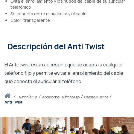
Evita el enrollamiento y los nudos del cable de su auricular
telefónico
Se conecta entre el auricular y el cable
Color: transparente
Descripción
del Anti Twist
El Anti-twist es un accesorio que se adapta a cualquier
teléfono fijo y permite evitar el enrollamiento del cable
que conecta el auricular al teléfono.
Inicio
telefonía fija
Accesorios Teléfono Fijo
Cables y Varios
Anti Twist