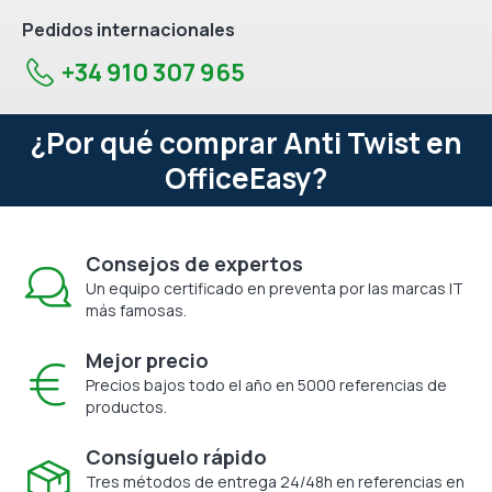
Pedidos internacionales
+34 910 307 965
¿Por qué comprar Anti Twist en
OfficeEasy?
Consejos de expertos
Un equipo certificado en preventa por las marcas IT
más famosas.
Mejor precio
Precios bajos todo el año en 5000 referencias de
productos.
Consíguelo rápido
Tres métodos de entrega 24/48h en referencias en