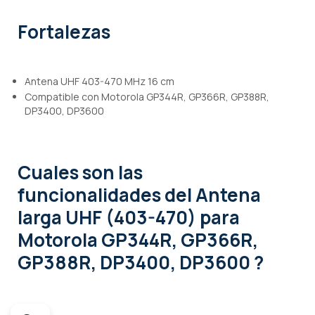
Fortalezas
Antena UHF 403-470 MHz 16 cm
Compatible con Motorola GP344R, GP366R, GP388R,
DP3400, DP3600
Cuales son las
funcionalidades
del Antena
larga UHF (403-470) para
Motorola GP344R, GP366R,
GP388R, DP3400, DP3600 ?