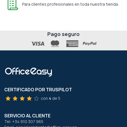
Para clientes profesionales en toda nuestra tienda.
Pago seguro
CERTIFICADO POR TRUSPILOT
con
4
de 5
SERVICIO AL CLIENTE
Tel: +34 910 307 965