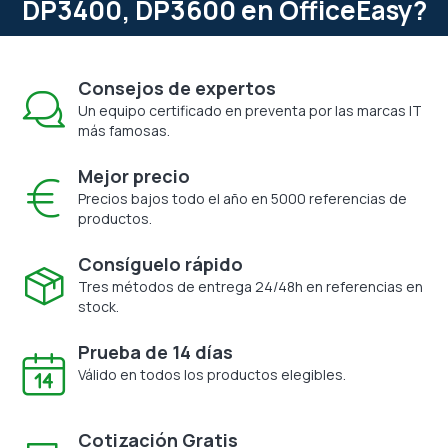
DP3400, DP3600 en OfficeEasy?
Consejos de expertos
Un equipo certificado en preventa por las marcas IT
más famosas.
Mejor precio
Precios bajos todo el año en 5000 referencias de
productos.
Consíguelo rápido
Tres métodos de entrega 24/48h en referencias en
stock.
Prueba de 14 días
Válido en todos los productos elegibles.
Cotización Gratis