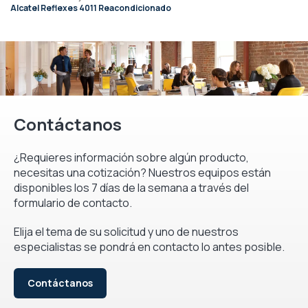
Alcatel Reflexes 4011 Reacondicionado
Contáctanos
¿Requieres información sobre algún producto,
necesitas una cotización? Nuestros equipos están
disponibles los 7 días de la semana a través del
formulario de contacto.
Elija el tema de su solicitud y uno de nuestros
especialistas se pondrá en contacto lo antes posible.
Contáctanos