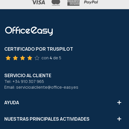
CERTIFICADO POR TRUSPILOT
con
4
de 5
SERVICIO AL CLIENTE
Tel: +34 910 307 965
Email: servicioalcliente@office-easy.es
AYUDA
NUESTRAS PRINCIPALES ACTIVIDADES