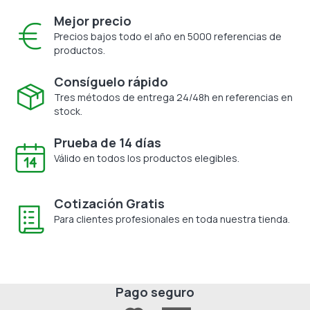
Mejor precio
Precios bajos todo el año en 5000 referencias de
productos.
Consíguelo rápido
Tres métodos de entrega 24/48h en referencias en
stock.
Prueba de 14 días
Válido en todos los productos elegibles.
Cotización Gratis
Para clientes profesionales en toda nuestra tienda.
Pago seguro