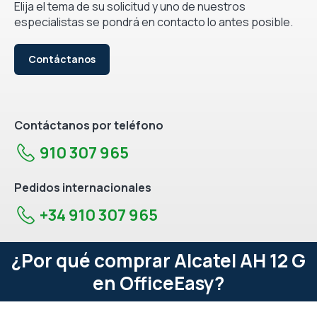
Elija el tema de su solicitud y uno de nuestros
especialistas se pondrá en contacto lo antes posible.
Contáctanos
Contáctanos por teléfono
910 307 965
Pedidos internacionales
+34 910 307 965
¿Por qué comprar Alcatel AH 12 G
en OfficeEasy?