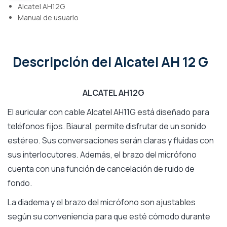
Alcatel AH12G
Manual de usuario
Descripción
del Alcatel AH 12 G
ALCATEL AH12G
El auricular con cable Alcatel AH11G está diseñado para
teléfonos fijos. Biaural, permite disfrutar de un sonido
estéreo. Sus conversaciones serán claras y fluidas con
sus interlocutores. Además, el brazo del micrófono
cuenta con una función de cancelación de ruido de
fondo.
La diadema y el brazo del micrófono son ajustables
según su conveniencia para que esté cómodo durante