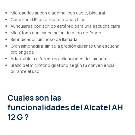
Microauricular con diadema, con cable, binaural
Conexión RJ9 para tus teléfonos fijos
Auriculares con sonido estéreo para una escucha clara
Micrófono con cancelación de ruido de fondo
Sin indicador luminoso de llamada
Gran almohadilla: limita la presión durante una escucha
prolongada
Adaptable a diferentes aplicaciones de llamada
Brazo del micrófono giratorio según tu conveniencia
durante el uso
Cuales son las
funcionalidades
del Alcatel AH
12 G ?