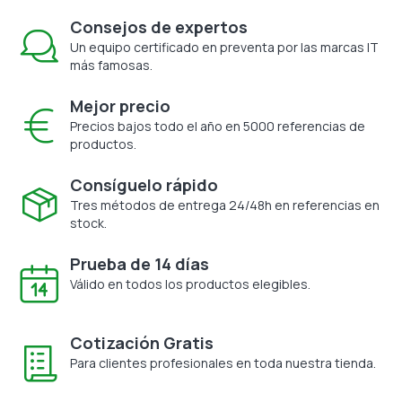
Consejos de expertos
Un equipo certificado en preventa por las marcas IT
más famosas.
Mejor precio
Precios bajos todo el año en 5000 referencias de
productos.
Consíguelo rápido
Tres métodos de entrega 24/48h en referencias en
stock.
Prueba de 14 días
Válido en todos los productos elegibles.
Cotización Gratis
Para clientes profesionales en toda nuestra tienda.