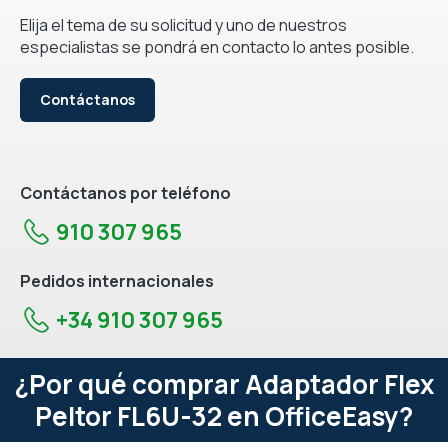
Elija el tema de su solicitud y uno de nuestros
especialistas se pondrá en contacto lo antes posible.
Contáctanos
Contáctanos por teléfono
910 307 965
Pedidos internacionales
+34 910 307 965
¿Por qué comprar Adaptador Flex
Peltor FL6U-32 en OfficeEasy?