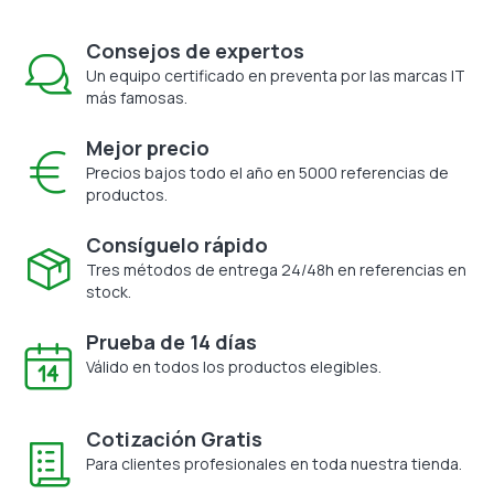
Consejos de expertos
Un equipo certificado en preventa por las marcas IT
más famosas.
Mejor precio
Precios bajos todo el año en 5000 referencias de
productos.
Consíguelo rápido
Tres métodos de entrega 24/48h en referencias en
stock.
Prueba de 14 días
Válido en todos los productos elegibles.
Cotización Gratis
Para clientes profesionales en toda nuestra tienda.