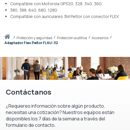
Compatible con Motorola GP320, 328, 340, 360,
380, 388, 640, 680, 1280
Compatible con auriculares 3M Peltor con conector FLEX
Inicio
protección y seguridad
Protección auditiva
Accesorios
Adaptador Flex Peltor FL6U-32
Contáctanos
¿Requieres información sobre algún producto,
necesitas una cotización? Nuestros equipos están
disponibles los 7 días de la semana a través del
formulario de contacto.